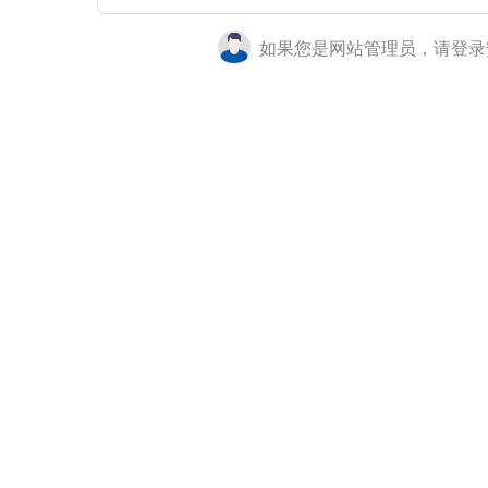
如果您是网站管理员，请登录