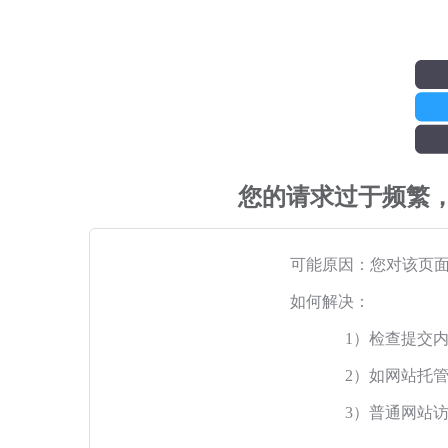
您的请求过于频繁
可能原因：您对该页
如何解决：
1）检查提交
2）如网站托
3）普通网站