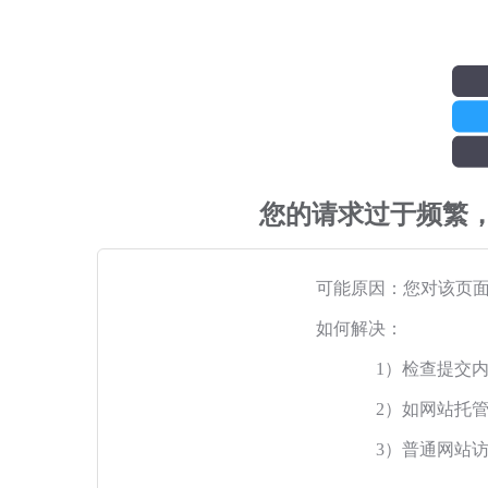
您的请求过于频繁
可能原因：您对该页
如何解决：
1）检查提交
2）如网站托
3）普通网站