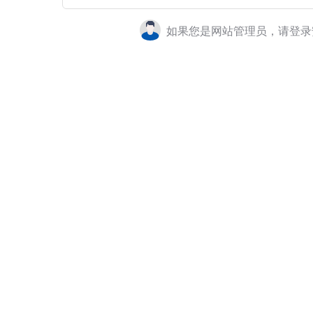
如果您是网站管理员，请登录