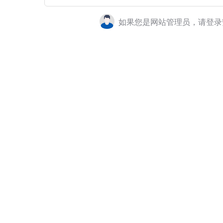
如果您是网站管理员，请登录