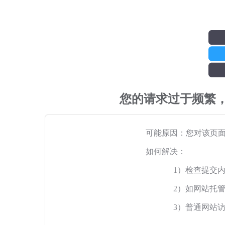
您的请求过于频繁
可能原因：您对该页
如何解决：
1）检查提交
2）如网站托
3）普通网站